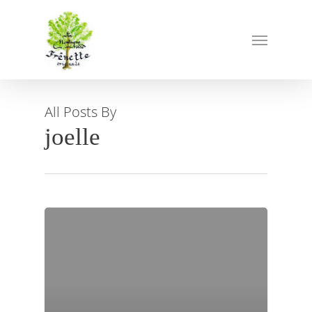
All Posts By
joelle