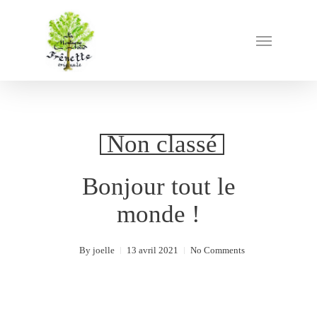
Non classé
Bonjour tout le
monde !
By
joelle
13 avril 2021
No Comments