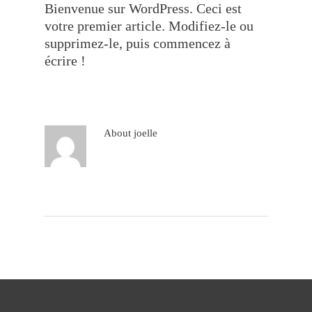
Bienvenue sur WordPress. Ceci est
votre premier article. Modifiez-le ou
supprimez-le, puis commencez à
écrire !
About
joelle