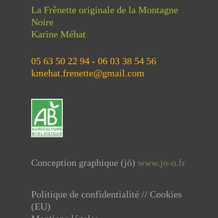
La Frênette originale de la Montagne
Noire
Karine Méhat
05 63 50 22 94 - 06 03 38 54 56
kmehat.frenette@gmail.com
Conception graphique (jö
)
www.jo-o.fr
Politique de confidentialité // Cookies
(EU)